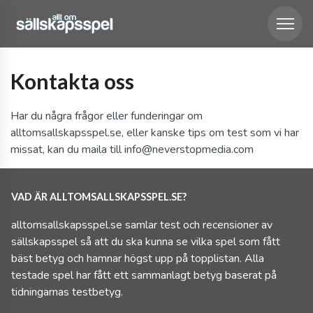
Kontakta oss
Har du några frågor eller funderingar om
alltomsallskapsspel.se, eller kanske tips om test som vi har
missat, kan du maila till info@neverstopmedia.com
VAD ÄR ALLTOMSALLSKAPSSPEL.SE?
alltomsallskapsspel.se samlar test och recensioner av
sällskapsspel så att du ska kunna se vilka spel som fått
bäst betyg och hamnar högst upp på topplistan. Alla
testade spel har fått ett sammanlagt betyg baserat på
tidningarnas testbetyg.