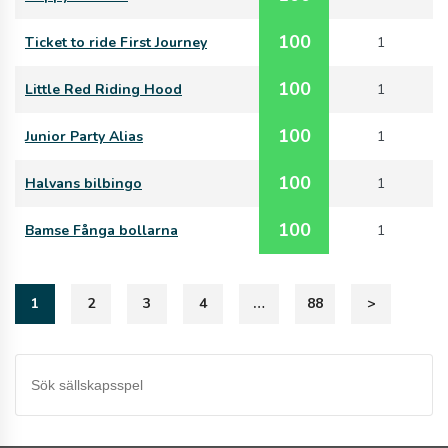
100
Ticket to ride First Journey
1
100
Little Red Riding Hood
1
100
Junior Party Alias
1
100
Halvans bilbingo
1
100
Bamse Fånga bollarna
1
1
2
3
4
…
88
>