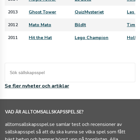
2013
Ghost Tower
QuizMysteriet
Las V
2012
Mato Mato
BildIt
Timel
2011
Hit the Hat
Lego Champion
Holl
Se fler nyheter och artiklar
VAD ÄR ALLTOMSALLSKAPSSPEL.SE?
alltomsallskapsspel.se samlar test och recensioner av
sällskapsspel så att du ska kunna se vilka spel som fått
bäst betyg och hamnar högst upp på topplistan. Alla