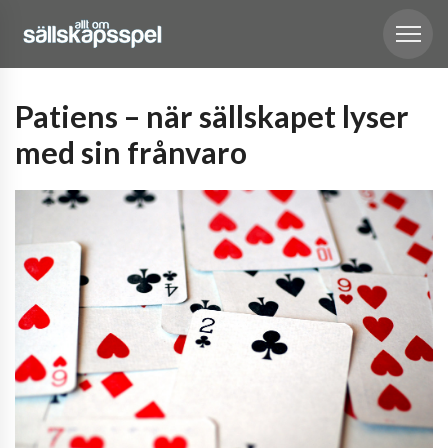
Patiens – när sällskapet lyser
med sin frånvaro