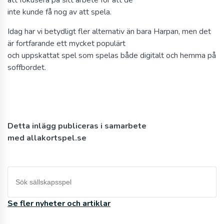
inte kunde få nog av att spela.
Idag har vi betydligt fler alternativ än bara Harpan, men det
är fortfarande ett mycket populärt
och uppskattat spel som spelas både digitalt och hemma på
soffbordet.
Detta inlägg publiceras i samarbete
med allakortspel.se
Se fler nyheter och artiklar