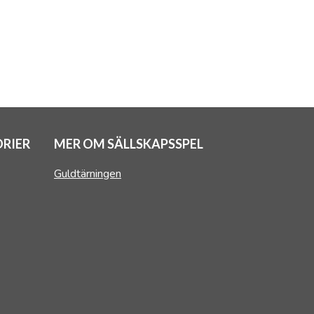
RIER
MER OM SÄLLSKAPSSPEL
Guldtärningen