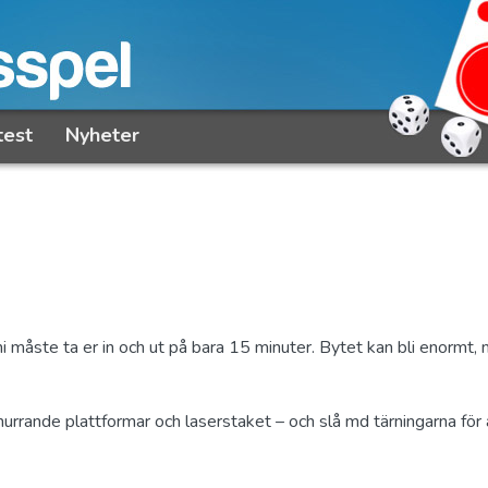
test
Nyheter
 ni måste ta er in och ut på bara 15 minuter. Bytet kan bli enormt,
urrande plattformar och laserstaket – och slå md tärningarna för