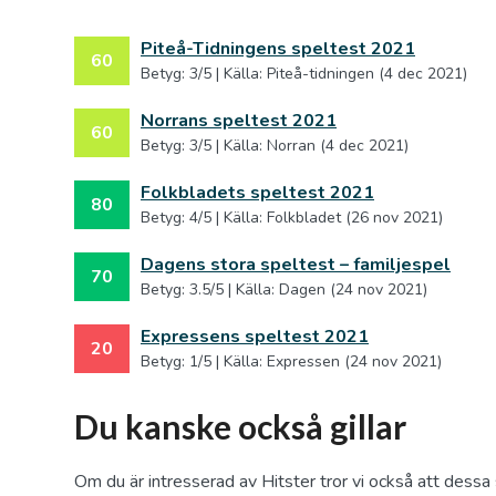
Piteå-Tidningens speltest 2021
60
Betyg: 3/5 | Källa: Piteå-tidningen (4 dec 2021)
Norrans speltest 2021
60
Betyg: 3/5 | Källa: Norran (4 dec 2021)
Folkbladets speltest 2021
80
Betyg: 4/5 | Källa: Folkbladet (26 nov 2021)
Dagens stora speltest – familjespel
70
Betyg: 3.5/5 | Källa: Dagen (24 nov 2021)
Expressens speltest 2021
20
Betyg: 1/5 | Källa: Expressen (24 nov 2021)
Du kanske också gillar
Om du är intresserad av Hitster tror vi också att dessa 