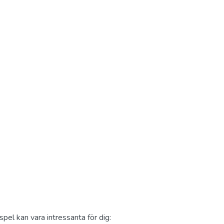
spel kan vara intressanta för dig: