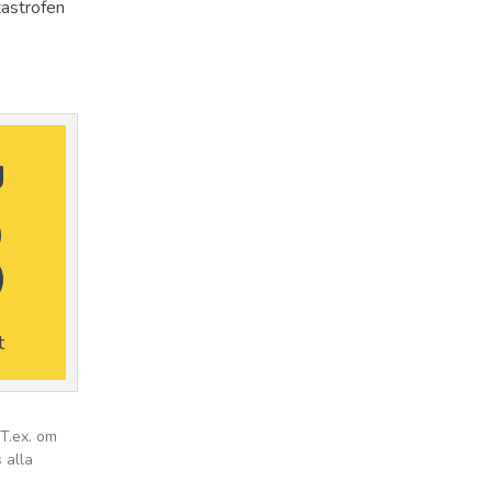
tastrofen
g
8
t
 T.ex. om
 alla