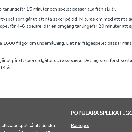
tar ungefär 15 minuter och spelet passar alla från sju år.
rtyspel som går ut att rita saker på tid. Ni turas om med att rita 
t spel för 4–8 spelare, där en omgång tar ungefär 20 minuter att s
a 1600 frågor om underhållning. Det här frågespelet passar mins
går ut på att lösa ordgåtor och associera. Det lag som först konta
14 år.
POPULÄRA SPELKATEGO
sällskapsspel så att du ska
Barnspel