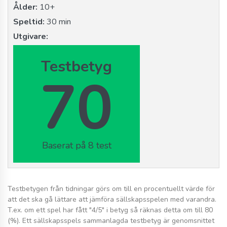
Ålder:
10+
Speltid:
30 min
Utgivare:
Testbetyg
70
Baserat på 8 test
Testbetygen från tidningar görs om till en procentuellt värde för
att det ska gå lättare att jämföra sällskapsspelen med varandra.
T.ex. om ett spel har fått "4/5" i betyg så räknas detta om till 80
(%). Ett sällskapsspels sammanlagda testbetyg är genomsnittet