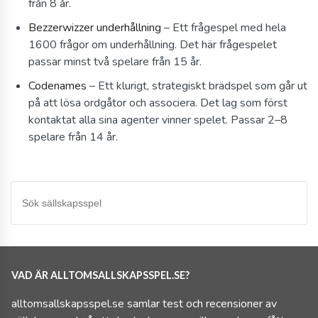
från 8 år.
Bezzerwizzer underhållning
– Ett frågespel med hela
1600 frågor om underhållning. Det här frågespelet
passar minst två spelare från 15 år.
Codenames
– Ett klurigt, strategiskt brädspel som går ut
på att lösa ordgåtor och associera. Det lag som först
kontaktat alla sina agenter vinner spelet. Passar 2–8
spelare från 14 år.
VAD ÄR ALLTOMSALLSKAPSSPEL.SE?
alltomsallskapsspel.se samlar test och recensioner av