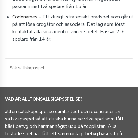
passar minst två spelare från 15 år.
Codenames
– Ett klurigt, strategiskt brädspel som går ut
på att lösa ordgåtor och associera. Det lag som först
kontaktat alla sina agenter vinner spelet. Passar 2–8
spelare från 14 år.
VAD ÄR ALLTOMSALLSKAPSSPEL.SE?
alltomsallskapsspel.se samlar test och recensioner av
sällskapsspel så att du ska kunna se vilka spel som fått
bäst betyg och hamnar högst upp på topplistan. Alla
testade spel har fått ett sammanlagt betyg baserat på