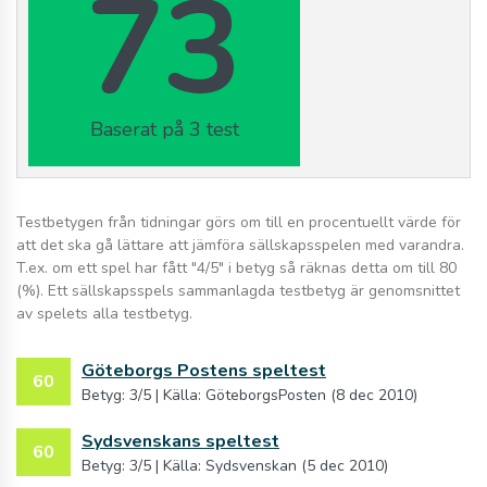
73
Baserat på 3 test
Testbetygen från tidningar görs om till en procentuellt värde för
att det ska gå lättare att jämföra sällskapsspelen med varandra.
T.ex. om ett spel har fått "4/5" i betyg så räknas detta om till 80
(%). Ett sällskapsspels sammanlagda testbetyg är genomsnittet
av spelets alla testbetyg.
Göteborgs Postens speltest
60
Betyg: 3/5 | Källa: GöteborgsPosten (8 dec 2010)
Sydsvenskans speltest
60
Betyg: 3/5 | Källa: Sydsvenskan (5 dec 2010)