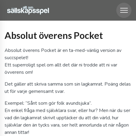
Absolut överens Pocket
Absolut överens Pocket är en ta-med-vänlig version av
succspelet!
Ett superroligt spel om allt det där ni trodde att ni var
övverens om!
Det gäller att skriva samma som sin lagkamrat. Poäng delas
ut för varje gemensamt svar.
Exempel: “Sånt som gör folk avundsjuka”.
En enkel fråga med självklara svar, eller hur? Men när du ser
vad din lagkamrat skrivit upptäcker du att din värld, hur
självklar den än tycks vara, ser helt annorlunda ut när någon
annan tittar!