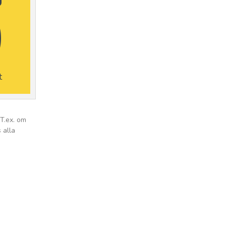
0
t
 T.ex. om
 alla