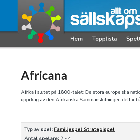
Hem
Topplista
Spel
Africana
Afrika i slutet på 1800-talet: De stora europeiska nati
uppdrag av den Afrikanska Sammanslutningen deltar bå
Typ av spel:
Familjespel
Strategispel
Antal spelare:
2 - 4