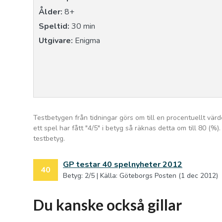
Ålder:
8+
Speltid:
30 min
Utgivare:
Enigma
Testbetygen från tidningar görs om till en procentuellt värd
ett spel har fått "4/5" i betyg så räknas detta om till 80 (
testbetyg.
GP testar 40 spelnyheter 2012
40
Betyg: 2/5 | Källa: Göteborgs Posten (1 dec 2012)
Du kanske också gillar