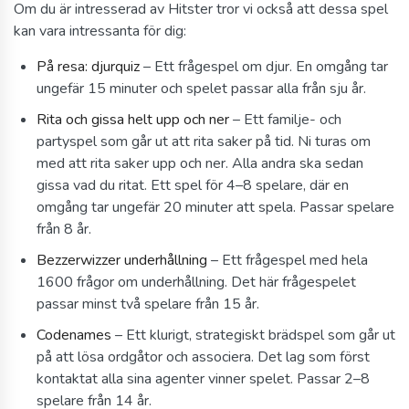
Om du är intresserad av Hitster tror vi också att dessa spel
kan vara intressanta för dig:
På resa: djurquiz
– Ett frågespel om djur. En omgång tar
ungefär 15 minuter och spelet passar alla från sju år.
Rita och gissa helt upp och ner
– Ett familje- och
partyspel som går ut att rita saker på tid. Ni turas om
med att rita saker upp och ner. Alla andra ska sedan
gissa vad du ritat. Ett spel för 4–8 spelare, där en
omgång tar ungefär 20 minuter att spela. Passar spelare
från 8 år.
Bezzerwizzer underhållning
– Ett frågespel med hela
1600 frågor om underhållning. Det här frågespelet
passar minst två spelare från 15 år.
Codenames
– Ett klurigt, strategiskt brädspel som går ut
på att lösa ordgåtor och associera. Det lag som först
kontaktat alla sina agenter vinner spelet. Passar 2–8
spelare från 14 år.