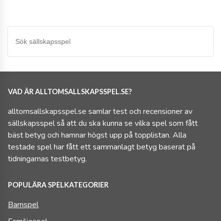
VAD ÄR ALLTOMSALLSKAPSSPEL.SE?
alltomsallskapsspel.se samlar test och recensioner av
sällskapsspel så att du ska kunna se vilka spel som fått
bäst betyg och hamnar högst upp på topplistan. Alla
testade spel har fått ett sammanlagt betyg baserat på
tidningarnas testbetyg.
POPULÄRA SPELKATEGORIER
Barnspel