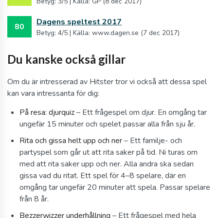
Betyg: 3/5 | Källa: GP (8 dec 2017)
Dagens speltest 2017
80
Betyg: 4/5 | Källa: www.dagen.se (7 dec 2017)
Du kanske också gillar
Om du är intresserad av Hitster tror vi också att dessa spel
kan vara intressanta för dig:
På resa: djurquiz
– Ett frågespel om djur. En omgång tar
ungefär 15 minuter och spelet passar alla från sju år.
Rita och gissa helt upp och ner
– Ett familje- och
partyspel som går ut att rita saker på tid. Ni turas om
med att rita saker upp och ner. Alla andra ska sedan
gissa vad du ritat. Ett spel för 4–8 spelare, där en
omgång tar ungefär 20 minuter att spela. Passar spelare
från 8 år.
Bezzerwizzer underhållning
– Ett frågespel med hela