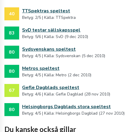
TTSpektras speltest
40
Betyg: 2/5 | Källa: TTSpektra
SvD testar sällskapsspel
83
Betyg: 5/6 | Källa: SvD (9 dec 2010)
Sydsvenskans speltest
80
Betyg: 4/5 | Källa: Sydsvenskan (5 dec 2010)
Metros speltest
80
Betyg: 4/5 | Källa: Metro (2 dec 2010)
Gefle Dagblads speltest
67
Betyg: 4/6 | Källa: Gefle Dagblad (28 nov 2010)
Helsingborgs Dagblads stora speltest
80
Betyg: 4/5 | Källa: Helsingborgs Dagblad (27 nov 2010)
Du kanske också gillar