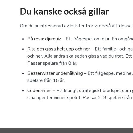
Du kanske också gillar
Om du är intresserad av Hitster tror vi också att dessa 
På resa: djurquiz
– Ett frågespel om djur. En omgång 
Rita och gissa helt upp och ner
– Ett familje- och pa
och ner. Alla andra ska sedan gissa vad du ritat. Et
Passar spelare från 8 år.
Bezzerwizzer underhållning
– Ett frågespel med hel
spelare från 15 år.
Codenames
– Ett klurigt, strategiskt brädspel som 
sina agenter vinner spelet. Passar 2–8 spelare från 