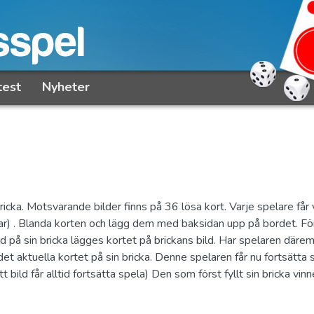
test
Nyheter
ricka. Motsvarande bilder finns på 36 lösa kort. Varje spelare får 
 var) . Blanda korten och lägg dem med baksidan upp på bordet. Fö
d på sin bricka lägges kortet på brickans bild. Har spelaren därem
det aktuella kortet på sin bricka. Denne spelaren får nu fortsätta 
 bild får alltid fortsätta spela) Den som först fyllt sin bricka vinn