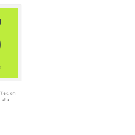
g
0
t
 T.ex. om
 alla