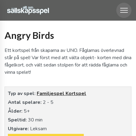
Angry Birds
Ett kortspel från skaparna av UNO. Fåglarnas överlevnad
står på spel! Var först med att välta objekt- korten med dina
fågelkort, och vält sedan stolpen för att rädda fåglarna och
vinna spelet!
Typ av spel:
Familjespel
Kortspel
Antal spelare:
2 - 5
Ålder:
5+
Speltid:
30 min
Utgivare:
Leksam