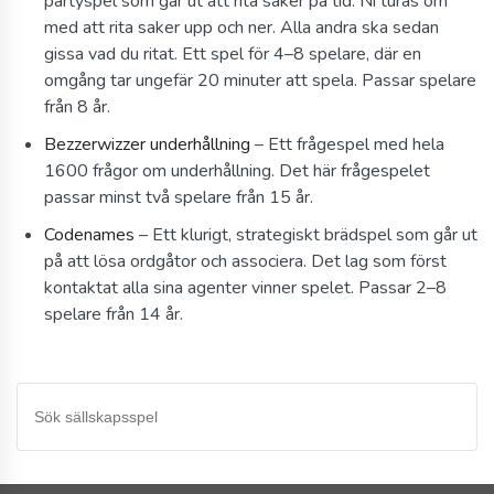
partyspel som går ut att rita saker på tid. Ni turas om
med att rita saker upp och ner. Alla andra ska sedan
gissa vad du ritat. Ett spel för 4–8 spelare, där en
omgång tar ungefär 20 minuter att spela. Passar spelare
från 8 år.
Bezzerwizzer underhållning
– Ett frågespel med hela
1600 frågor om underhållning. Det här frågespelet
passar minst två spelare från 15 år.
Codenames
– Ett klurigt, strategiskt brädspel som går ut
på att lösa ordgåtor och associera. Det lag som först
kontaktat alla sina agenter vinner spelet. Passar 2–8
spelare från 14 år.