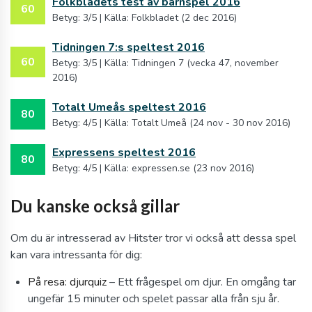
Folkbladets test av barnspel 2016
60
Betyg: 3/5 | Källa: Folkbladet (2 dec 2016)
Tidningen 7:s speltest 2016
60
Betyg: 3/5 | Källa: Tidningen 7 (vecka 47, november
2016)
Totalt Umeås speltest 2016
80
Betyg: 4/5 | Källa: Totalt Umeå (24 nov - 30 nov 2016)
Expressens speltest 2016
80
Betyg: 4/5 | Källa: expressen.se (23 nov 2016)
Du kanske också gillar
Om du är intresserad av Hitster tror vi också att dessa spel
kan vara intressanta för dig:
På resa: djurquiz
– Ett frågespel om djur. En omgång tar
ungefär 15 minuter och spelet passar alla från sju år.