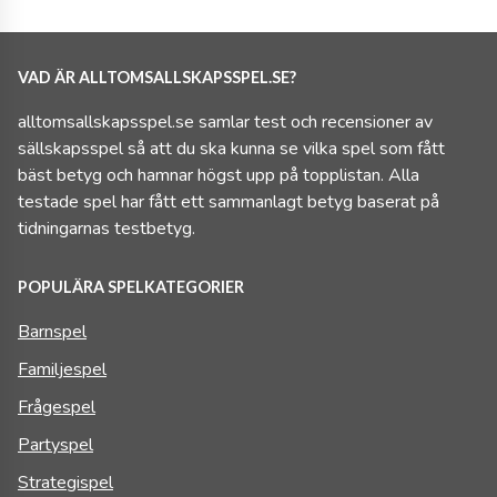
VAD ÄR ALLTOMSALLSKAPSSPEL.SE?
alltomsallskapsspel.se samlar test och recensioner av
sällskapsspel så att du ska kunna se vilka spel som fått
bäst betyg och hamnar högst upp på topplistan. Alla
testade spel har fått ett sammanlagt betyg baserat på
tidningarnas testbetyg.
POPULÄRA SPELKATEGORIER
Barnspel
Familjespel
Frågespel
Partyspel
Strategispel