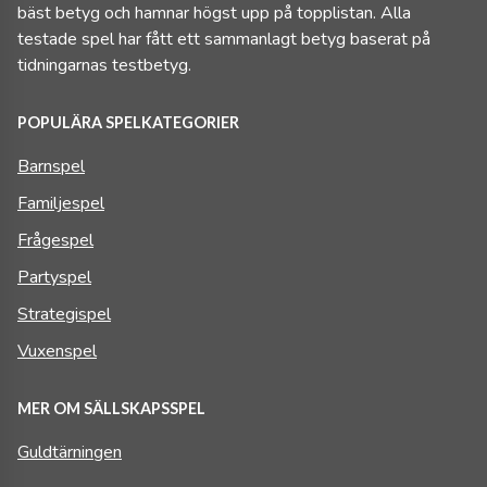
bäst betyg och hamnar högst upp på topplistan. Alla
testade spel har fått ett sammanlagt betyg baserat på
tidningarnas testbetyg.
POPULÄRA SPELKATEGORIER
Barnspel
Familjespel
Frågespel
Partyspel
Strategispel
Vuxenspel
MER OM SÄLLSKAPSSPEL
Guldtärningen