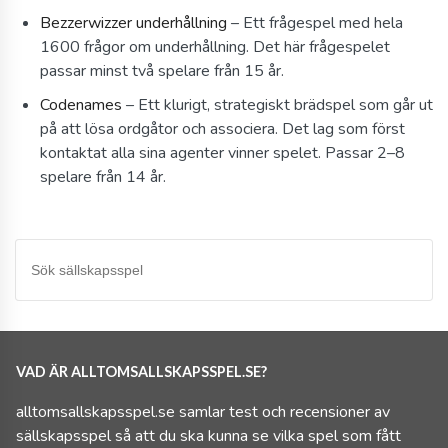
Bezzerwizzer underhållning
– Ett frågespel med hela
1600 frågor om underhållning. Det här frågespelet
passar minst två spelare från 15 år.
Codenames
– Ett klurigt, strategiskt brädspel som går ut
på att lösa ordgåtor och associera. Det lag som först
kontaktat alla sina agenter vinner spelet. Passar 2–8
spelare från 14 år.
VAD ÄR ALLTOMSALLSKAPSSPEL.SE?
alltomsallskapsspel.se samlar test och recensioner av
sällskapsspel så att du ska kunna se vilka spel som fått