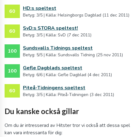
HD:s speltest
60
Betyg: 3/5 | Källa: Helsingborgs Dagblad (11 dec 2011)
SvD:s STORA speltest!
60
Betyg: 3/5 | Källa: SvD (7 dec 2011)
Sundsvalls Tidnings speltest
100
Betyg: 5/5 | Källa: Sundsvalls Tidning (25 nov 2011)
Gefle Dagblads speltest
100
Betyg: 6/6 | Källa: Gefle Dagblad (4 dec 2011)
Piteå-Tidningens speltest
60
Betyg: 3/5 | Källa: Piteå-Tidningen (3 dec 2011)
Du kanske också gillar
Om du är intresserad av Hitster tror vi också att dessa spel
kan vara intressanta för dig: