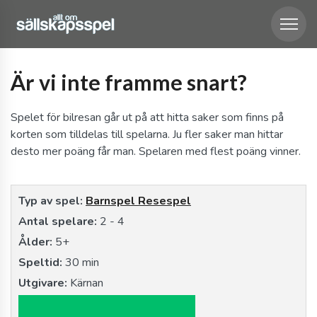
Är vi inte framme snart?
Spelet för bilresan går ut på att hitta saker som finns på
korten som tilldelas till spelarna. Ju fler saker man hittar
desto mer poäng får man. Spelaren med flest poäng vinner.
Typ av spel:
Barnspel
Resespel
Antal spelare:
2 - 4
Ålder:
5+
Speltid:
30 min
Utgivare:
Kärnan