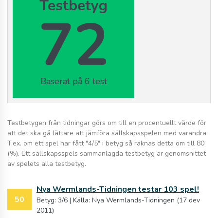
Testbetyg
72
Baserat på 6 test
Testbetygen från tidningar görs om till en procentuellt värde för
att det ska gå lättare att jämföra sällskapsspelen med varandra.
T.ex. om ett spel har fått "4/5" i betyg så räknas detta om till 80
(%). Ett sällskapsspels sammanlagda testbetyg är genomsnittet
av spelets alla testbetyg.
Nya Wermlands-Tidningen testar 103 spel!
50
Betyg: 3/6 | Källa: Nya Wermlands-Tidningen (17 dev
2011)