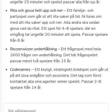
ungefär 15 minuter och spelet passar alla från sju år.
Rita och gissa helt upp och ner
– Ett familje- och
partyspel som går ut att rita saker på tid. Ni turas om
med att rita saker upp och ner. Alla andra ska sedan
gissa vad du ritat. Ett spel för 4–8 spelare, där en
omgång tar ungefär 20 minuter att spela. Passar spelare
från 8 år.
Bezzerwizzer underhållning
– Ett frågespel med hela
1600 frågor om underhållning. Det här frågespelet
passar minst två spelare från 15 år.
Codenames
– Ett klurigt, strategiskt brädspel som går ut
på att lösa ordgåtor och associera. Det lag som först
kontaktat alla sina agenter vinner spelet. Passar 2–8
spelare från 14 år.