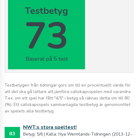
Testbetyg
73
Baserat på 5 test
Testbetygen från tidningar görs om till en procentuellt värde för
att det ska gå lättare att jämföra sällskapsspelen med varandra.
T.ex. om ett spel har fått "4/5" i betyg så räknas detta om till 80
(%). Ett sällskapsspels sammanlagda testbetyg är genomsnittet
av spelets alla testbetyg.
NWT:s stora speltest!
83
Betyg: 5/6 | Källa: Nya Wermlands-Tidningen (2013-12-