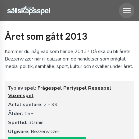
Året som gått 2013
Kommer du ihåg vad som hände 2013? Då ska du bli årets
Bezzerwizzer när ni quizzar om de händelser som präglat
media, politik, samhälle, sport, kultur och skvaller under året.
Typ av spel:
Frågespel
Partyspel
Resespel
Vuxenspel
Antal spelare:
2 - 99
Ålder:
15+
Speltid:
30 min
Utgivare:
Bezzerwizzer