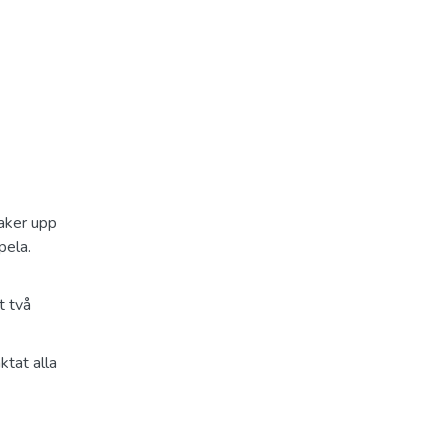
saker upp
pela.
t två
ktat alla