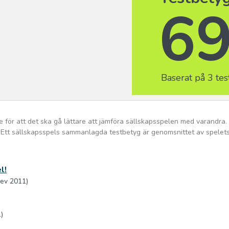
6
Baserat på 3 tes
e för att det ska gå lättare att jämföra sällskapsspelen med varandra.
%). Ett sällskapsspels sammanlagda testbetyg är genomsnittet av spelets
l!
dev 2011)
)