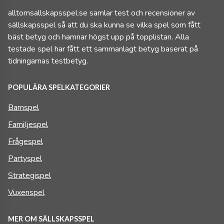
alltomsallskapsspel.se samlar test och recensioner av
sällskapsspel så att du ska kunna se vilka spel som fått
bäst betyg och hamnar högst upp på topplistan. Alla
testade spel har fått ett sammanlagt betyg baserat på
tidningarnas testbetyg.
POPULÄRA SPELKATEGORIER
Barnspel
Familjespel
Frågespel
Partyspel
Strategispel
Vuxenspel
MER OM SÄLLSKAPSSPEL