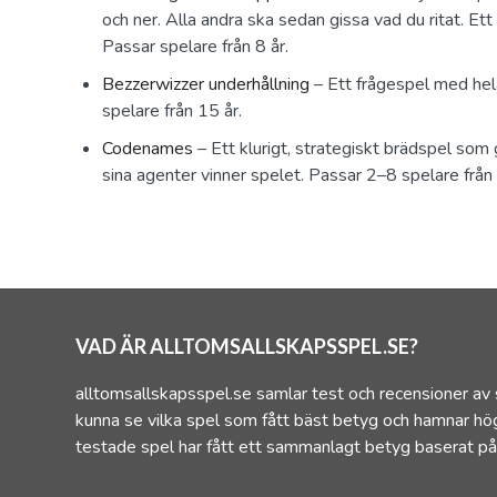
och ner. Alla andra ska sedan gissa vad du ritat. Et
Passar spelare från 8 år.
Bezzerwizzer underhållning
– Ett frågespel med hel
spelare från 15 år.
Codenames
– Ett klurigt, strategiskt brädspel som 
sina agenter vinner spelet. Passar 2–8 spelare från 
VAD ÄR ALLTOMSALLSKAPSSPEL.SE?
alltomsallskapsspel.se samlar test och recensioner av 
kunna se vilka spel som fått bäst betyg och hamnar hög
testade spel har fått ett sammanlagt betyg baserat på