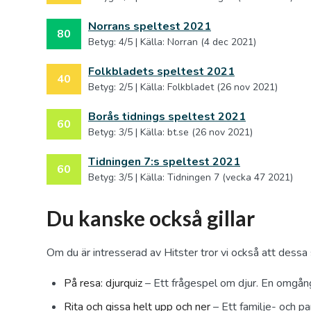
Norrans speltest 2021
80
Betyg: 4/5 | Källa: Norran (4 dec 2021)
Folkbladets speltest 2021
40
Betyg: 2/5 | Källa: Folkbladet (26 nov 2021)
Borås tidnings speltest 2021
60
Betyg: 3/5 | Källa: bt.se (26 nov 2021)
Tidningen 7:s speltest 2021
60
Betyg: 3/5 | Källa: Tidningen 7 (vecka 47 2021)
Du kanske också gillar
Om du är intresserad av Hitster tror vi också att dessa 
På resa: djurquiz
– Ett frågespel om djur. En omgång 
Rita och gissa helt upp och ner
– Ett familje- och pa