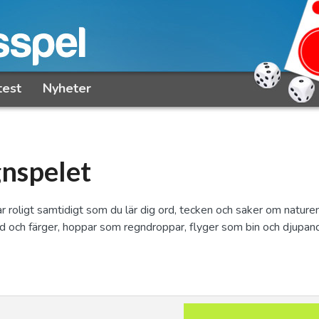
test
Nyheter
gnspelet
r roligt samtidigt som du lär dig ord, tecken och saker om naturen
d och färger, hoppar som regndroppar, flyger som bin och djupan