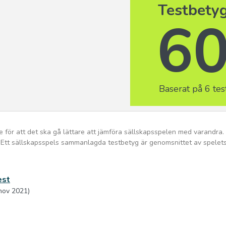
Testbety
6
Baserat på 6 tes
e för att det ska gå lättare att jämföra sällskapsspelen med varandra.
%). Ett sällskapsspels sammanlagda testbetyg är genomsnittet av spelets
est
 nov 2021)