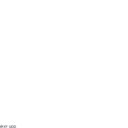
saker upp