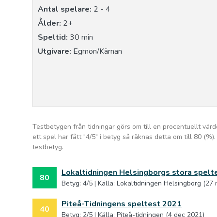
Antal spelare:
2 - 4
Ålder:
2+
Speltid:
30 min
Utgivare:
Egmon/Kärnan
Testbetygen från tidningar görs om till en procentuellt värd
ett spel har fått "4/5" i betyg så räknas detta om till 80 (
testbetyg.
Lokaltidningen Helsingborgs stora spelt
80
Betyg: 4/5 | Källa: Lokaltidningen Helsingborg (27
Piteå-Tidningens speltest 2021
40
Betyg: 2/5 | Källa: Piteå-tidningen (4 dec 2021)