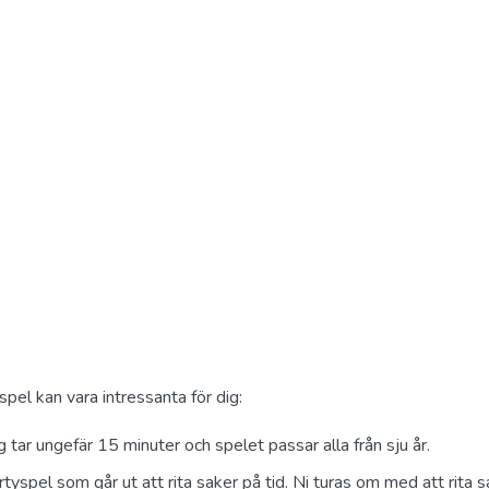
spel kan vara intressanta för dig:
tar ungefär 15 minuter och spelet passar alla från sju år.
rtyspel som går ut att rita saker på tid. Ni turas om med att rita 