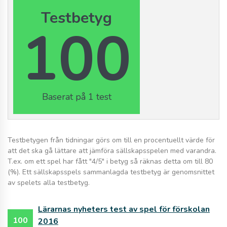
Testbetyg
100
Baserat på 1 test
Testbetygen från tidningar görs om till en procentuellt värde för
att det ska gå lättare att jämföra sällskapsspelen med varandra.
T.ex. om ett spel har fått "4/5" i betyg så räknas detta om till 80
(%). Ett sällskapsspels sammanlagda testbetyg är genomsnittet
av spelets alla testbetyg.
Lärarnas nyheters test av spel för förskolan
100
2016