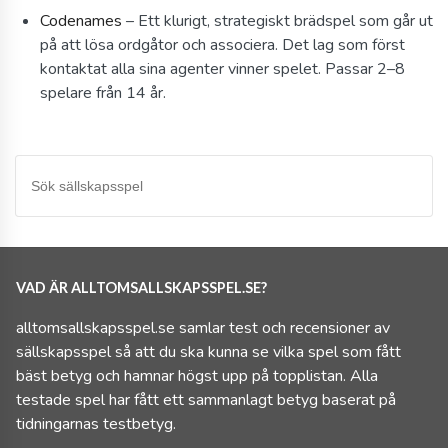
Codenames
– Ett klurigt, strategiskt brädspel som går ut
på att lösa ordgåtor och associera. Det lag som först
kontaktat alla sina agenter vinner spelet. Passar 2–8
spelare från 14 år.
VAD ÄR ALLTOMSALLSKAPSSPEL.SE?
alltomsallskapsspel.se samlar test och recensioner av
sällskapsspel så att du ska kunna se vilka spel som fått
bäst betyg och hamnar högst upp på topplistan. Alla
testade spel har fått ett sammanlagt betyg baserat på
tidningarnas testbetyg.