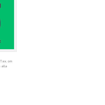
g
0
t
 T.ex. om
 alla