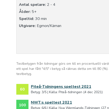
Antal spelare:
2 - 4
Ålder:
5+
Speltid:
30 min
Utgivare:
Egmon/Kärnan
Testbetygen från tidningar görs om till en procentuellt värd
ett spel har fått "4/5" i betyg så räknas detta om till 80 (
testbetyg.
Piteå-Tidningens speltest 2021
60
Betyg: 3/5 | Källa: Piteå-tidningen (4 dec 2021)
NWT:s speltest 2021
100
Betyg: 6/6 | Källa: Nya Wermlands-Tidningen (27 