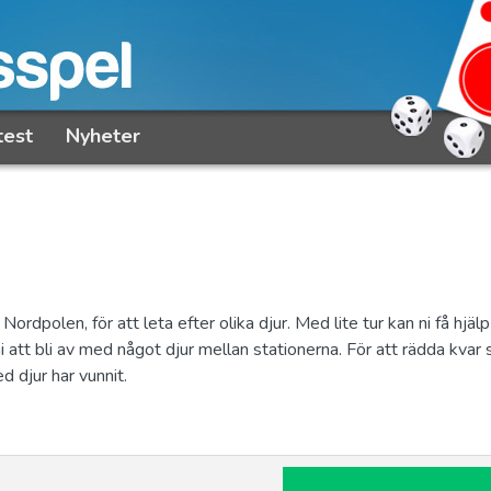
test
Nyheter
Nordpolen, för att leta efter olika djur. Med lite tur kan ni få hjälp
 att bli av med något djur mellan stationerna. För att rädda kvar s
d djur har vunnit.