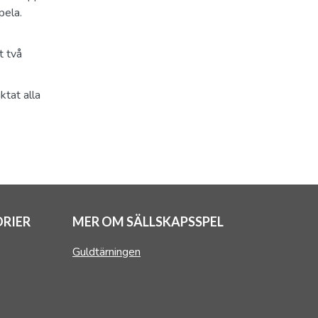
pela.
t två
ktat alla
RIER
MER OM SÄLLSKAPSSPEL
Guldtärningen