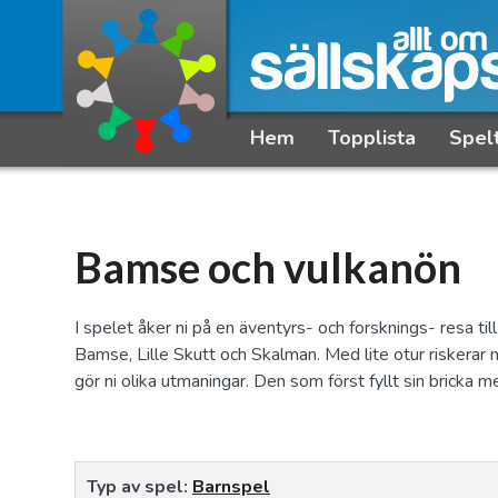
Hem
Topplista
Spel
Bamse och vulkanön
I spelet åker ni på en äventyrs- och forsknings- resa till 
Bamse, Lille Skutt och Skalman. Med lite otur riskerar ni
gör ni olika utmaningar. Den som först fyllt sin bricka me
Typ av spel:
Barnspel