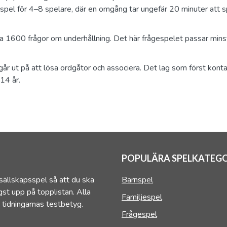
t spel för 4–8 spelare, där en omgång tar ungefär 20 minuter att s
a 1600 frågor om underhållning. Det här frågespelet passar mins
går ut på att lösa ordgåtor och associera. Det lag som först konta
14 år.
POPULÄRA SPELKATEGO
sällskapsspel så att du ska
Barnspel
st upp på topplistan. Alla
Familjespel
 tidningarnas testbetyg.
Frågespel