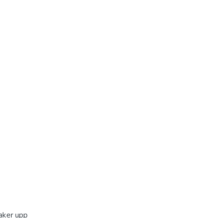
saker upp