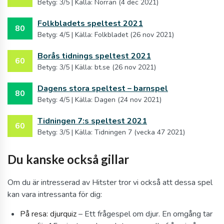
Betyg: 3/5 | Källa: Norran (4 dec 2021)
Folkbladets speltest 2021
80
Betyg: 4/5 | Källa: Folkbladet (26 nov 2021)
Borås tidnings speltest 2021
60
Betyg: 3/5 | Källa: bt.se (26 nov 2021)
Dagens stora speltest – barnspel
80
Betyg: 4/5 | Källa: Dagen (24 nov 2021)
Tidningen 7:s speltest 2021
60
Betyg: 3/5 | Källa: Tidningen 7 (vecka 47 2021)
Du kanske också gillar
Om du är intresserad av Hitster tror vi också att dessa spel
kan vara intressanta för dig:
På resa: djurquiz
– Ett frågespel om djur. En omgång tar