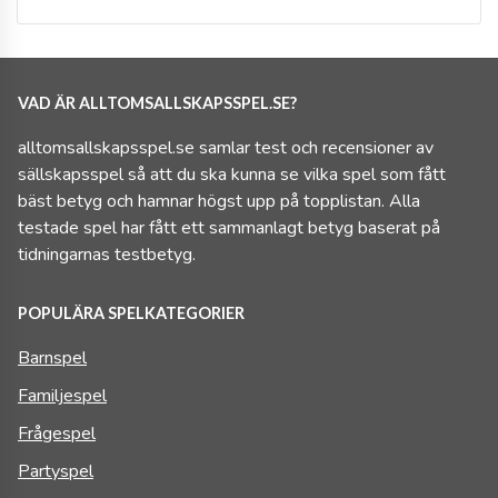
VAD ÄR ALLTOMSALLSKAPSSPEL.SE?
alltomsallskapsspel.se samlar test och recensioner av
sällskapsspel så att du ska kunna se vilka spel som fått
bäst betyg och hamnar högst upp på topplistan. Alla
testade spel har fått ett sammanlagt betyg baserat på
tidningarnas testbetyg.
POPULÄRA SPELKATEGORIER
Barnspel
Familjespel
Frågespel
Partyspel