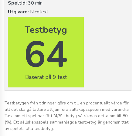
Speltid:
30 min
Utgivare:
Nicotext
Testbetyg
64
Baserat på 9 test
Testbetygen från tidningar görs om till en procentuellt värde för
att det ska gå lättare att jämföra sällskapsspelen med varandra.
T.ex. om ett spel har fått "4/5" i betyg så räknas detta om till 80
(%). Ett sällskapsspels sammanlagda testbetyg är genomsnittet
av spelets alla testbetyg.