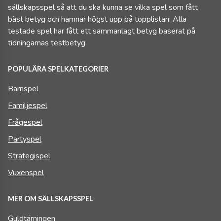
sällskapsspel så att du ska kunna se vilka spel som fått
bäst betyg och hamnar högst upp på topplistan. Alla
testade spel har fått ett sammanlagt betyg baserat på
tidningarnas testbetyg.
POPULÄRA SPELKATEGORIER
Barnspel
Familjespel
Frågespel
Partyspel
Strategispel
Vuxenspel
MER OM SÄLLSKAPSSPEL
Guldtärningen