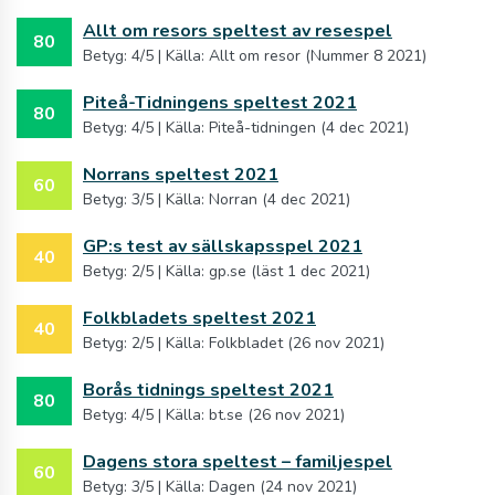
Allt om resors speltest av resespel
80
Betyg: 4/5 | Källa: Allt om resor (Nummer 8 2021)
Piteå-Tidningens speltest 2021
80
Betyg: 4/5 | Källa: Piteå-tidningen (4 dec 2021)
Norrans speltest 2021
60
Betyg: 3/5 | Källa: Norran (4 dec 2021)
GP:s test av sällskapsspel 2021
40
Betyg: 2/5 | Källa: gp.se (läst 1 dec 2021)
Folkbladets speltest 2021
40
Betyg: 2/5 | Källa: Folkbladet (26 nov 2021)
Borås tidnings speltest 2021
80
Betyg: 4/5 | Källa: bt.se (26 nov 2021)
Dagens stora speltest – familjespel
60
Betyg: 3/5 | Källa: Dagen (24 nov 2021)