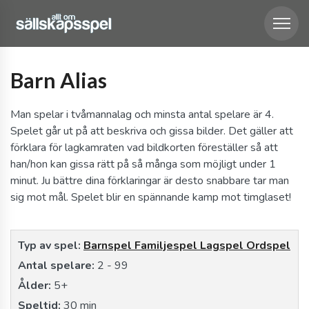
Barn Alias
Man spelar i tvåmannalag och minsta antal spelare är 4.
Spelet går ut på att beskriva och gissa bilder. Det gäller att
förklara för lagkamraten vad bildkorten föreställer så att
han/hon kan gissa rätt på så många som möjligt under 1
minut. Ju bättre dina förklaringar är desto snabbare tar man
sig mot mål. Spelet blir en spännande kamp mot timglaset!
Typ av spel:
Barnspel
Familjespel
Lagspel
Ordspel
Antal spelare:
2 - 99
Ålder:
5+
Speltid:
30 min