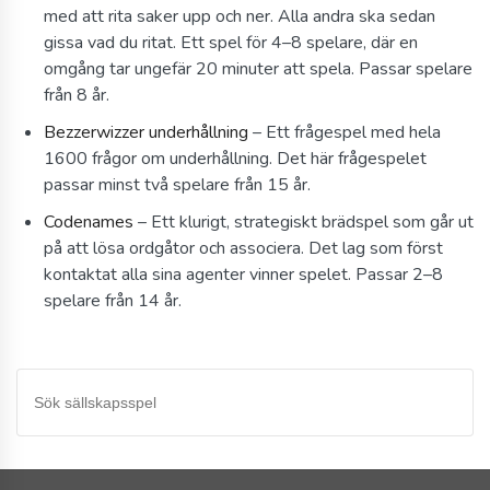
med att rita saker upp och ner. Alla andra ska sedan
gissa vad du ritat. Ett spel för 4–8 spelare, där en
omgång tar ungefär 20 minuter att spela. Passar spelare
från 8 år.
Bezzerwizzer underhållning
– Ett frågespel med hela
1600 frågor om underhållning. Det här frågespelet
passar minst två spelare från 15 år.
Codenames
– Ett klurigt, strategiskt brädspel som går ut
på att lösa ordgåtor och associera. Det lag som först
kontaktat alla sina agenter vinner spelet. Passar 2–8
spelare från 14 år.