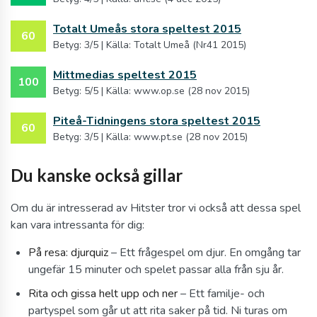
Totalt Umeås stora speltest 2015
60
Betyg: 3/5 | Källa: Totalt Umeå (Nr41 2015)
Mittmedias speltest 2015
100
Betyg: 5/5 | Källa: www.op.se (28 nov 2015)
Piteå-Tidningens stora speltest 2015
60
Betyg: 3/5 | Källa: www.pt.se (28 nov 2015)
Du kanske också gillar
Om du är intresserad av Hitster tror vi också att dessa spel
kan vara intressanta för dig:
På resa: djurquiz
– Ett frågespel om djur. En omgång tar
ungefär 15 minuter och spelet passar alla från sju år.
Rita och gissa helt upp och ner
– Ett familje- och
partyspel som går ut att rita saker på tid. Ni turas om