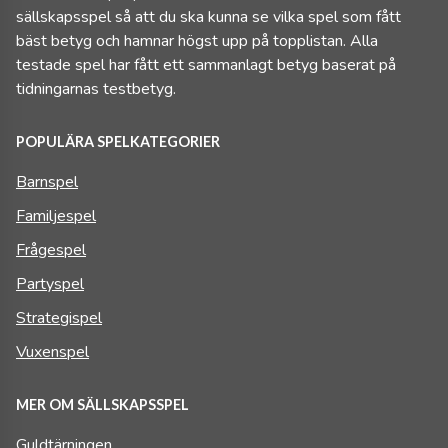
sällskapsspel så att du ska kunna se vilka spel som fått
bäst betyg och hamnar högst upp på topplistan. Alla
testade spel har fått ett sammanlagt betyg baserat på
tidningarnas testbetyg.
POPULÄRA SPELKATEGORIER
Barnspel
Familjespel
Frågespel
Partyspel
Strategispel
Vuxenspel
MER OM SÄLLSKAPSSPEL
Guldtärningen