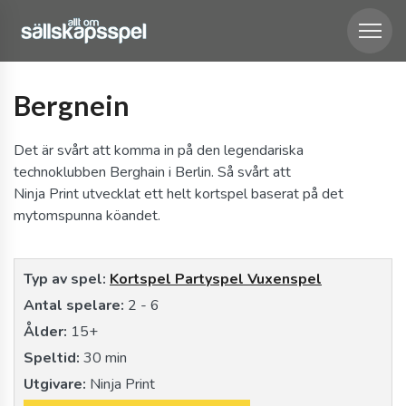
Bergnein
Det är svårt att komma in på den legendariska
technoklubben Berghain i Berlin. Så svårt att
Ninja Print utvecklat ett helt kortspel baserat på det
mytomspunna köandet.
Typ av spel:
Kortspel
Partyspel
Vuxenspel
Antal spelare:
2 - 6
Ålder:
15+
Speltid:
30 min
Utgivare:
Ninja Print