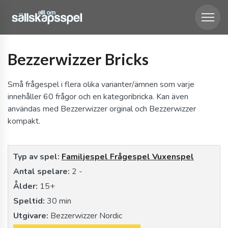
Bezzerwizzer Bricks
Små frågespel i flera olika varianter/ämnen som varje
innehåller 60 frågor och en kategoribricka. Kan även
användas med Bezzerwizzer orginal och Bezzerwizzer
kompakt.
Typ av spel:
Familjespel
Frågespel
Vuxenspel
Antal spelare:
2 -
Ålder:
15+
Speltid:
30 min
Utgivare:
Bezzerwizzer Nordic