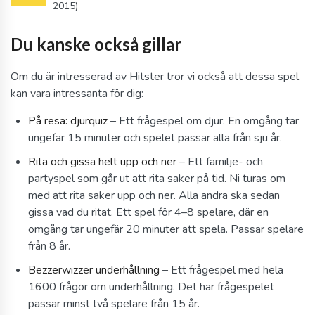
2015)
Du kanske också gillar
Om du är intresserad av Hitster tror vi också att dessa spel
kan vara intressanta för dig:
På resa: djurquiz
– Ett frågespel om djur. En omgång tar
ungefär 15 minuter och spelet passar alla från sju år.
Rita och gissa helt upp och ner
– Ett familje- och
partyspel som går ut att rita saker på tid. Ni turas om
med att rita saker upp och ner. Alla andra ska sedan
gissa vad du ritat. Ett spel för 4–8 spelare, där en
omgång tar ungefär 20 minuter att spela. Passar spelare
från 8 år.
Bezzerwizzer underhållning
– Ett frågespel med hela
1600 frågor om underhållning. Det här frågespelet
passar minst två spelare från 15 år.