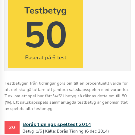
Testbetyg
50
Baserat på 6 test
Testbetygen från tidningar görs om till en procentuellt värde för
att det ska gå lättare att jämföra sällskapsspelen med varandra.
T.ex. om ett spel har fått "4/5" i betyg så räknas detta om till 80
(%). Ett sällskapsspels sammanlagda testbetyg är genomsnittet
av spelets alla testbetyg.
Borås tidnings speltest 2014
20
Betyg: 1/5 | Källa: Borås Tidning (6 dec 2014)