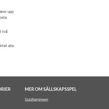
saker upp
pela.
t två
ktat alla
RIER
MER OM SÄLLSKAPSSPEL
Guldtärningen