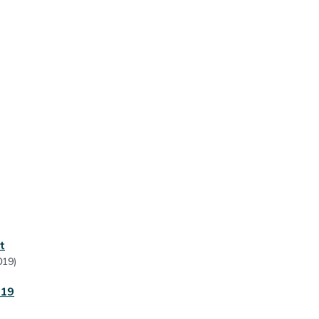
t
019)
019