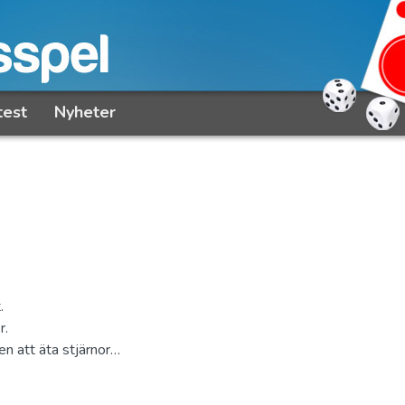
test
Nyheter
.
r.
n att äta stjärnor…