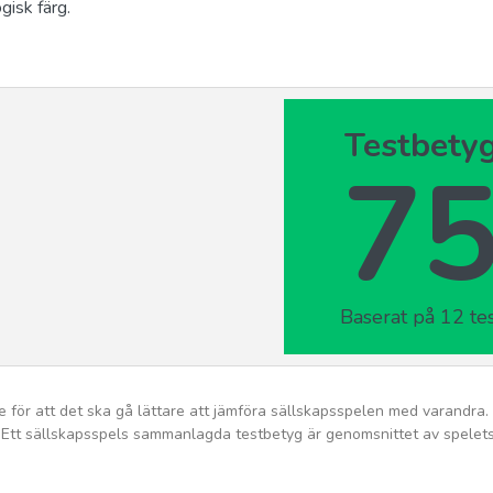
gisk färg.
Testbety
7
Baserat på 12 te
e för att det ska gå lättare att jämföra sällskapsspelen med varandra.
%). Ett sällskapsspels sammanlagda testbetyg är genomsnittet av spelets