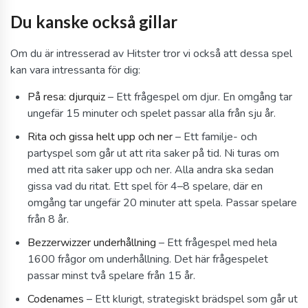
Du kanske också gillar
Om du är intresserad av Hitster tror vi också att dessa spel
kan vara intressanta för dig:
På resa: djurquiz
– Ett frågespel om djur. En omgång tar
ungefär 15 minuter och spelet passar alla från sju år.
Rita och gissa helt upp och ner
– Ett familje- och
partyspel som går ut att rita saker på tid. Ni turas om
med att rita saker upp och ner. Alla andra ska sedan
gissa vad du ritat. Ett spel för 4–8 spelare, där en
omgång tar ungefär 20 minuter att spela. Passar spelare
från 8 år.
Bezzerwizzer underhållning
– Ett frågespel med hela
1600 frågor om underhållning. Det här frågespelet
passar minst två spelare från 15 år.
Codenames
– Ett klurigt, strategiskt brädspel som går ut