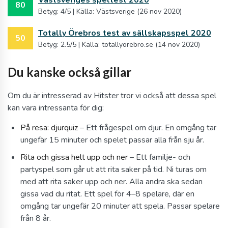
80
Betyg: 4/5 | Källa: Västsverige (26 nov 2020)
Totally Örebros test av sällskapsspel 2020
50
Betyg: 2.5/5 | Källa: totallyorebro.se (14 nov 2020)
Du kanske också gillar
Om du är intresserad av Hitster tror vi också att dessa spel
kan vara intressanta för dig:
På resa: djurquiz
– Ett frågespel om djur. En omgång tar
ungefär 15 minuter och spelet passar alla från sju år.
Rita och gissa helt upp och ner
– Ett familje- och
partyspel som går ut att rita saker på tid. Ni turas om
med att rita saker upp och ner. Alla andra ska sedan
gissa vad du ritat. Ett spel för 4–8 spelare, där en
omgång tar ungefär 20 minuter att spela. Passar spelare
från 8 år.