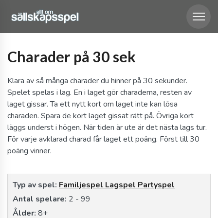
Charader på 30 sek
Klara av så många charader du hinner på 30 sekunder.
Spelet spelas i lag. En i laget gör charaderna, resten av
laget gissar. Ta ett nytt kort om laget inte kan lösa
charaden. Spara de kort laget gissat rätt på. Övriga kort
läggs underst i högen. När tiden är ute är det nästa lags tur.
För varje avklarad charad får laget ett poäng. Först till 30
poäng vinner.
Typ av spel:
Familjespel
Lagspel
Partyspel
Antal spelare:
2 - 99
Ålder:
8+