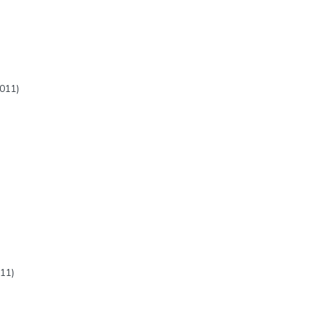
2011)
011)