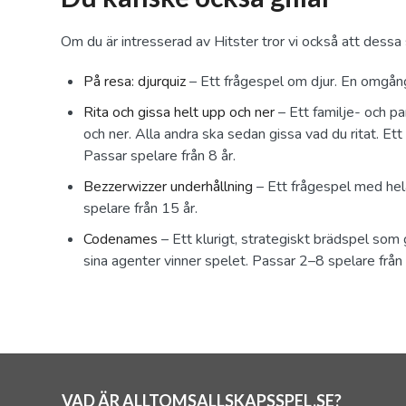
Om du är intresserad av Hitster tror vi också att dessa 
På resa: djurquiz
– Ett frågespel om djur. En omgång 
Rita och gissa helt upp och ner
– Ett familje- och pa
och ner. Alla andra ska sedan gissa vad du ritat. Et
Passar spelare från 8 år.
Bezzerwizzer underhållning
– Ett frågespel med hel
spelare från 15 år.
Codenames
– Ett klurigt, strategiskt brädspel som 
sina agenter vinner spelet. Passar 2–8 spelare från 
VAD ÄR ALLTOMSALLSKAPSSPEL.SE?