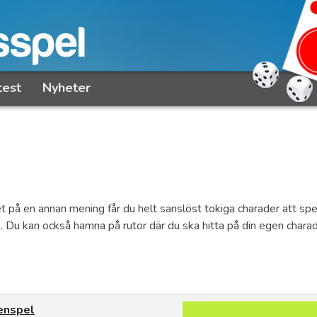
test
Nyheter
 på en annan mening får du helt sanslöst tokiga charader att spe
 Du kan också hamna på rutor där du ska hitta på din egen charad
enspel