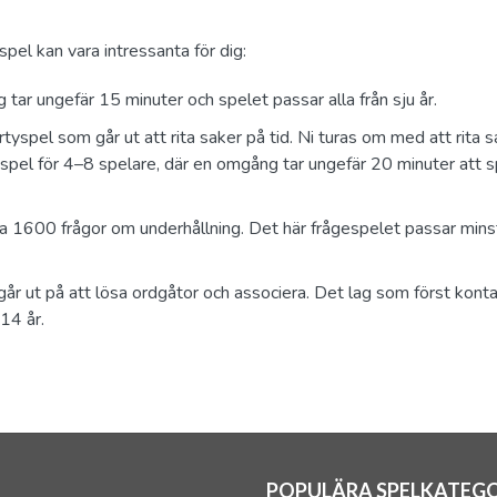
spel kan vara intressanta för dig:
tar ungefär 15 minuter och spelet passar alla från sju år.
rtyspel som går ut att rita saker på tid. Ni turas om med att rita 
t spel för 4–8 spelare, där en omgång tar ungefär 20 minuter att s
a 1600 frågor om underhållning. Det här frågespelet passar mins
går ut på att lösa ordgåtor och associera. Det lag som först konta
14 år.
POPULÄRA SPELKATEGO