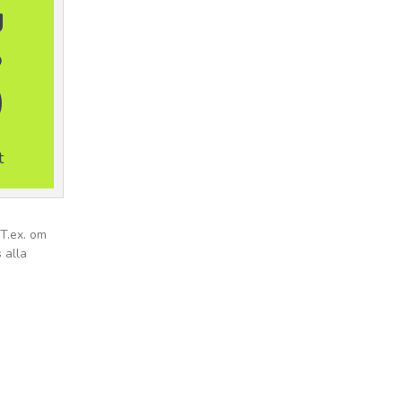
g
6
t
 T.ex. om
 alla