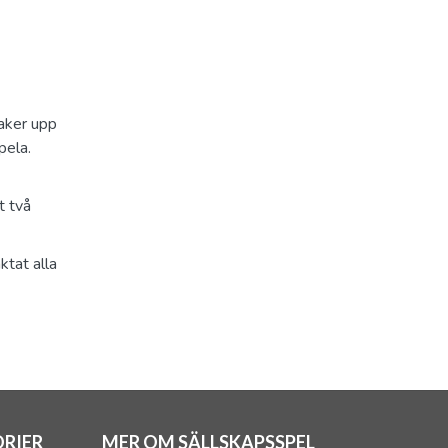
saker upp
pela.
t två
ktat alla
RIER
MER OM SÄLLSKAPSSPEL