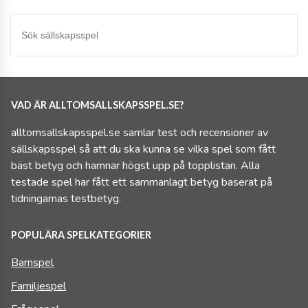
VAD ÄR ALLTOMSALLSKAPSSPEL.SE?
alltomsallskapsspel.se samlar test och recensioner av
sällskapsspel så att du ska kunna se vilka spel som fått
bäst betyg och hamnar högst upp på topplistan. Alla
testade spel har fått ett sammanlagt betyg baserat på
tidningarnas testbetyg.
POPULÄRA SPELKATEGORIER
Barnspel
Familjespel