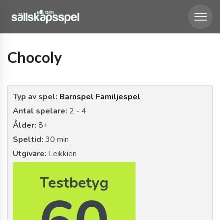
Chocoly
Typ av spel:
Barnspel
Familjespel
Antal spelare:
2 - 4
Ålder:
8+
Speltid:
30 min
Utgivare:
Leikkien
Testbetyg