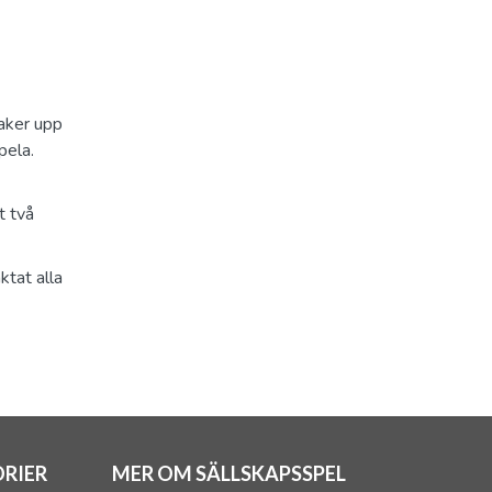
saker upp
pela.
t två
ktat alla
RIER
MER OM SÄLLSKAPSSPEL