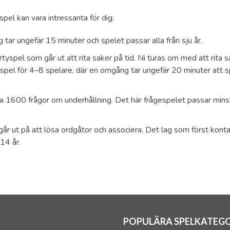
spel kan vara intressanta för dig:
tar ungefär 15 minuter och spelet passar alla från sju år.
rtyspel som går ut att rita saker på tid. Ni turas om med att rita 
t spel för 4–8 spelare, där en omgång tar ungefär 20 minuter att s
a 1600 frågor om underhållning. Det här frågespelet passar mins
går ut på att lösa ordgåtor och associera. Det lag som först konta
14 år.
POPULÄRA SPELKATEGO