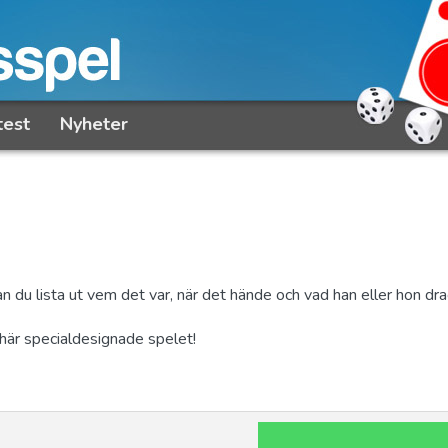
test
Nyheter
n du lista ut vem det var, när det hände och vad han eller hon drac
 här specialdesignade spelet!