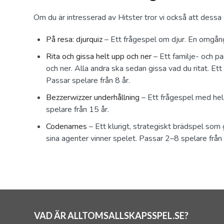
Om du är intresserad av Hitster tror vi också att dessa 
På resa: djurquiz
– Ett frågespel om djur. En omgång 
Rita och gissa helt upp och ner
– Ett familje- och pa
och ner. Alla andra ska sedan gissa vad du ritat. Et
Passar spelare från 8 år.
Bezzerwizzer underhållning
– Ett frågespel med hel
spelare från 15 år.
Codenames
– Ett klurigt, strategiskt brädspel som 
sina agenter vinner spelet. Passar 2–8 spelare från 
VAD ÄR ALLTOMSALLSKAPSSPEL.SE?