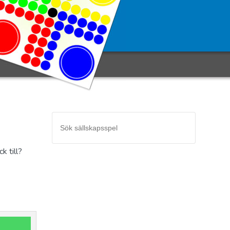
k till?