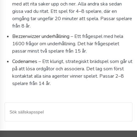
med att rita saker upp och ner. Alla andra ska sedan
gissa vad du ritat. Ett spel för 4–8 spelare, där en
omgång tar ungefär 20 minuter att spela. Passar spelare
från 8 år.
Bezzerwizzer underhållning
– Ett frågespel med hela
1600 frågor om underhållning. Det här frågespelet
passar minst två spelare från 15 år.
Codenames
– Ett klurigt, strategiskt brädspel som går ut
på att lösa ordgåtor och associera. Det lag som först
kontaktat alla sina agenter vinner spelet. Passar 2–8
spelare från 14 år.