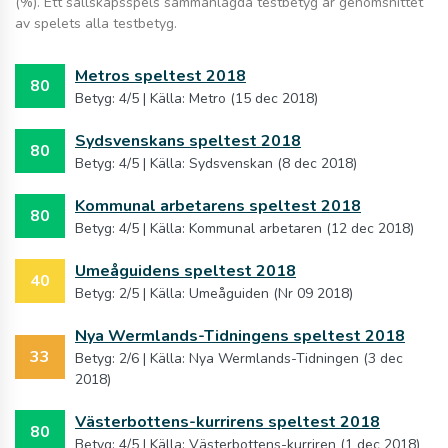
(%). Ett sällskapsspels sammanlagda testbetyg är genomsnittet
av spelets alla testbetyg.
Metros speltest 2018
80
Betyg: 4/5 | Källa: Metro (15 dec 2018)
Sydsvenskans speltest 2018
80
Betyg: 4/5 | Källa: Sydsvenskan (8 dec 2018)
Kommunal arbetarens speltest 2018
80
Betyg: 4/5 | Källa: Kommunal arbetaren (12 dec 2018)
Umeåguidens speltest 2018
40
Betyg: 2/5 | Källa: Umeåguiden (Nr 09 2018)
Nya Wermlands-Tidningens speltest 2018
33
Betyg: 2/6 | Källa: Nya Wermlands-Tidningen (3 dec
2018)
Västerbottens-kurrirens speltest 2018
80
Betyg: 4/5 | Källa: Västerbottens-kurriren (1 dec 2018)