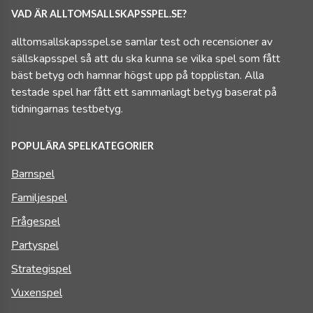
VAD ÄR ALLTOMSALLSKAPSSPEL.SE?
alltomsallskapsspel.se samlar test och recensioner av
sällskapsspel så att du ska kunna se vilka spel som fått
bäst betyg och hamnar högst upp på topplistan. Alla
testade spel har fått ett sammanlagt betyg baserat på
tidningarnas testbetyg.
POPULÄRA SPELKATEGORIER
Barnspel
Familjespel
Frågespel
Partyspel
Strategispel
Vuxenspel