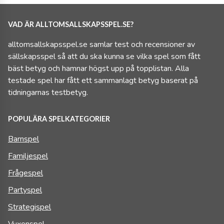
VAD ÄR ALLTOMSALLSKAPSSPEL.SE?
alltomsallskapsspel.se samlar test och recensioner av
sällskapsspel så att du ska kunna se vilka spel som fått
bäst betyg och hamnar högst upp på topplistan. Alla
testade spel har fått ett sammanlagt betyg baserat på
tidningarnas testbetyg.
POPULÄRA SPELKATEGORIER
Barnspel
Familjespel
Frågespel
Partyspel
Strategispel
Vuxenspel