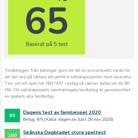
65
Baserat på 5 test
Testbetygen från tidningar görs om till en procentuellt värde för
att det ska gå lättare att jämföra sällskapsspelen med varandra.
T.ex. om ett spel har fått "4/5" i betyg så räknas detta om till 80
(%). Ett sällskapsspels sammanlagda testbetyg är genomsnittet
av spelets alla testbetyg.
Dagens test av familjespel 2020
80
Betyg: 4/5 | Källa: dagen.se (läst 28 nov 2020)
Skånska Dagbladet stora speltest
100