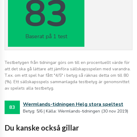
83
Baserat på 1 test
Testbetygen från tidningar görs om till en procentuellt värde för
att det ska gå lättare att jämföra sällskapsspelen med varandra.
T.ex. om ett spel har fått "4/5" i betyg så räknas detta om till 80
(%). Ett sällskapsspels sammanlagda testbetyg är genomsnittet
av spelets alla testbetyg.
Wermlands-tidningen Helg stora speltest
83
Betyg: 5/6 | Källa: Wermlands-tidningen (30 nov 2019)
Du kanske också gillar