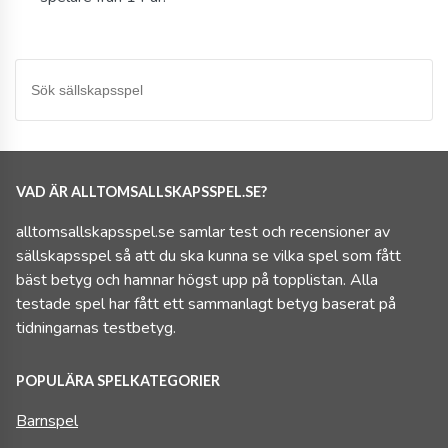
VAD ÄR ALLTOMSALLSKAPSSPEL.SE?
alltomsallskapsspel.se samlar test och recensioner av
sällskapsspel så att du ska kunna se vilka spel som fått
bäst betyg och hamnar högst upp på topplistan. Alla
testade spel har fått ett sammanlagt betyg baserat på
tidningarnas testbetyg.
POPULÄRA SPELKATEGORIER
Barnspel