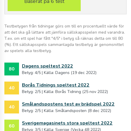
Baserat på 6 test
Testbetygen från tidningar görs om till en procentuellt värde för
att det ska gå lättare att jämföra sällskapsspelen med varandra.
T.ex. om ett spel har fått "4/5" i betyg så räknas detta om till 80
(%). Ett sällskapsspels sammanlagda testbetyg är genomsnittet
av spelets alla testbetyg.
Dagens speltest 2022
80
Betyg: 4/5 | Källa: Dagens (19 dec 2022)
Borås Tidnings speltest 2022
40
Betyg: 2/5 | Källa: Borås Tidning (25 nov 2022)
Smålandspostens test av brädspel 2022
40
Betyg: 2/5 | Källa: Smålandsposten (8 dec 2022)
Sverigemagasinets stora speltest 2022
60
Betyg: 3/5 | Källa: Sverige (Vecka 48 2022)