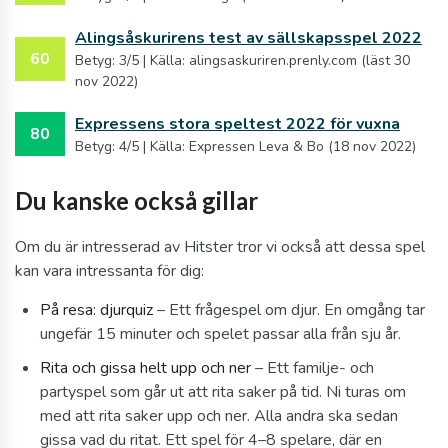
Alingsåskurirens test av sällskapsspel 2022
60
Betyg: 3/5 | Källa: alingsaskuriren.prenly.com (läst 30
nov 2022)
Expressens stora speltest 2022 för vuxna
80
Betyg: 4/5 | Källa: Expressen Leva & Bo (18 nov 2022)
Du kanske också gillar
Om du är intresserad av Hitster tror vi också att dessa spel
kan vara intressanta för dig:
På resa: djurquiz
– Ett frågespel om djur. En omgång tar
ungefär 15 minuter och spelet passar alla från sju år.
Rita och gissa helt upp och ner
– Ett familje- och
partyspel som går ut att rita saker på tid. Ni turas om
med att rita saker upp och ner. Alla andra ska sedan
gissa vad du ritat. Ett spel för 4–8 spelare, där en