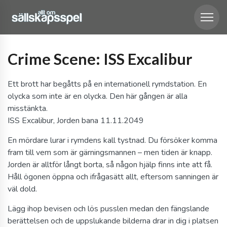
Crime Scene: ISS Excalibur
Ett brott har begåtts på en internationell rymdstation. En
olycka som inte är en olycka. Den här gången är alla
misstänkta.
ISS Excalibur, Jorden bana 11.11.2049
En mördare lurar i rymdens kall tystnad. Du försöker komma
fram till vem som är gärningsmannen – men tiden är knapp.
Jorden är alltför långt borta, så någon hjälp finns inte att få.
Håll ögonen öppna och ifrågasätt allt, eftersom sanningen är
väl dold.
Lägg ihop bevisen och lös pusslen medan den fängslande
berättelsen och de uppslukande bilderna drar in dig i platsen