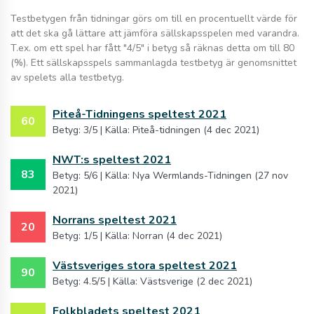
Testbetygen från tidningar görs om till en procentuellt värde för
att det ska gå lättare att jämföra sällskapsspelen med varandra.
T.ex. om ett spel har fått "4/5" i betyg så räknas detta om till 80
(%). Ett sällskapsspels sammanlagda testbetyg är genomsnittet
av spelets alla testbetyg.
Piteå-Tidningens speltest 2021
60
Betyg: 3/5 | Källa: Piteå-tidningen (4 dec 2021)
NWT:s speltest 2021
83
Betyg: 5/6 | Källa: Nya Wermlands-Tidningen (27 nov
2021)
Norrans speltest 2021
20
Betyg: 1/5 | Källa: Norran (4 dec 2021)
Västsveriges stora speltest 2021
90
Betyg: 4.5/5 | Källa: Västsverige (2 dec 2021)
Folkbladets speltest 2021