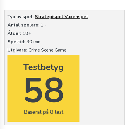
Typ av spel:
Strategispel
Vuxenspel
Antal spelare:
1 -
Ålder:
18+
Speltid:
30 min
Utgivare:
Crime Scene Game
Testbetyg
58
Baserat på 8 test