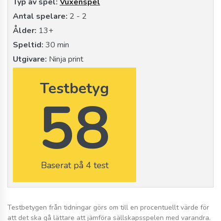
Typ av spel:
Vuxenspel
Antal spelare:
2 - 2
Ålder:
13+
Speltid:
30 min
Utgivare:
Ninja print
Testbetyg
58
Baserat på 4 test
Testbetygen från tidningar görs om till en procentuellt värde för
att det ska gå lättare att jämföra sällskapsspelen med varandra.