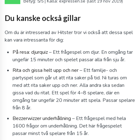
Betyg: 5/5 | Källa: expressen.se (läst 19 nov 2019)
Du kanske också gillar
Om du är intresserad av Hitster tror vi också att dessa spel
kan vara intressanta för dig:
På resa: djurquiz
– Ett frågespel om djur. En omgång tar
ungefär 15 minuter och spelet passar alla från sju år.
Rita och gissa helt upp och ner
– Ett familje- och
partyspel som går ut att rita saker på tid. Ni turas om
med att rita saker upp och ner. Alla andra ska sedan
gissa vad du ritat. Ett spel för 4–8 spelare, där en
omgång tar ungefär 20 minuter att spela. Passar spelare
från 8 år.
Bezzerwizzer underhållning
– Ett frågespel med hela
1600 frågor om underhållning. Det här frågespelet
passar minst två spelare från 15 år.