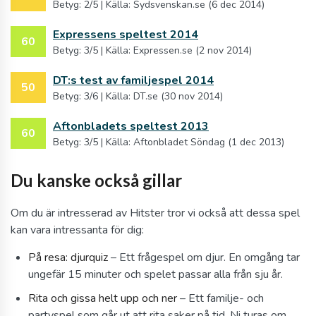
Betyg: 2/5 | Källa: Sydsvenskan.se (6 dec 2014)
Expressens speltest 2014
60
Betyg: 3/5 | Källa: Expressen.se (2 nov 2014)
DT:s test av familjespel 2014
50
Betyg: 3/6 | Källa: DT.se (30 nov 2014)
Aftonbladets speltest 2013
60
Betyg: 3/5 | Källa: Aftonbladet Söndag (1 dec 2013)
Du kanske också gillar
Om du är intresserad av Hitster tror vi också att dessa spel
kan vara intressanta för dig:
På resa: djurquiz
– Ett frågespel om djur. En omgång tar
ungefär 15 minuter och spelet passar alla från sju år.
Rita och gissa helt upp och ner
– Ett familje- och
partyspel som går ut att rita saker på tid. Ni turas om