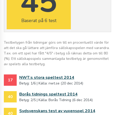
45
Baserat på 6 test
Testbetygen från tidningar görs om till en procentuellt värde för
att det ska gå lättare att jämföra sällskapsspelen med varandra.
T.ex. om ett spel har fått "4/5" i betyg så räknas detta om till 80
(%). Ett sällskapsspels sammanlagda testbetyg är genomsnittet
av spelets alla testbetyg.
NWT:s stora speltest 2014
17
Betyg: 1/6 | Källa: nwt.se (20 dec 2014)
Borås tidnings speltest 2014
40
Betyg: 2/5 | Källa: Borås Tidning (6 dec 2014)
Sydsvenskans test av vuxenspel 2014
40