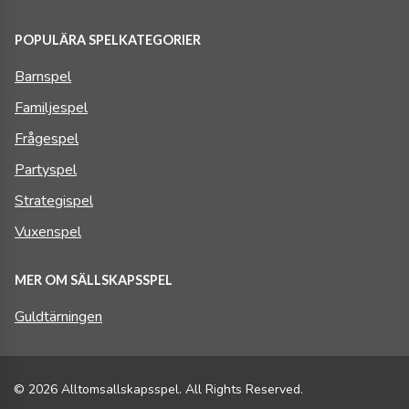
POPULÄRA SPELKATEGORIER
Barnspel
Familjespel
Frågespel
Partyspel
Strategispel
Vuxenspel
MER OM SÄLLSKAPSSPEL
Guldtärningen
© 2026 Alltomsallskapsspel. All Rights Reserved.