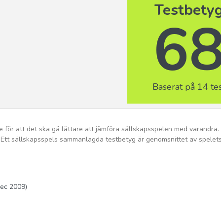
Testbety
6
Baserat på 14 te
e för att det ska gå lättare att jämföra sällskapsspelen med varandra.
%). Ett sällskapsspels sammanlagda testbetyg är genomsnittet av spelets
dec 2009)