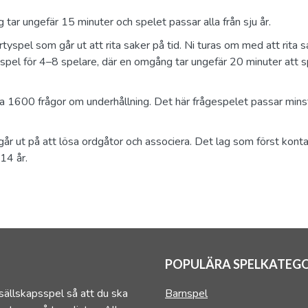
tar ungefär 15 minuter och spelet passar alla från sju år.
rtyspel som går ut att rita saker på tid. Ni turas om med att rita 
t spel för 4–8 spelare, där en omgång tar ungefär 20 minuter att s
a 1600 frågor om underhållning. Det här frågespelet passar mins
går ut på att lösa ordgåtor och associera. Det lag som först konta
14 år.
POPULÄRA SPELKATEGO
sällskapsspel så att du ska
Barnspel