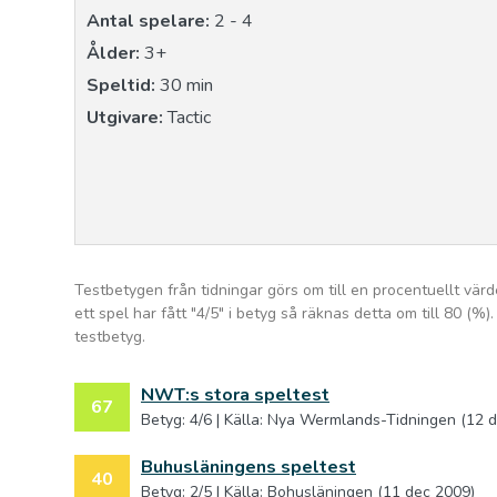
Antal spelare:
2 - 4
Ålder:
3+
Speltid:
30 min
Utgivare:
Tactic
Testbetygen från tidningar görs om till en procentuellt värd
ett spel har fått "4/5" i betyg så räknas detta om till 80 (
testbetyg.
NWT:s stora speltest
67
Betyg: 4/6 | Källa: Nya Wermlands-Tidningen (12 
Buhusläningens speltest
40
Betyg: 2/5 | Källa: Bohusläningen (11 dec 2009)