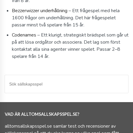
från 8 år.
Bezzerwizzer underhållning
– Ett frågespel med hela
1600 frågor om underhållning. Det här frågespelet
passar minst två spelare från 15 år.
Codenames
– Ett klurigt, strategiskt brädspel som går ut
på att lösa ordgåtor och associera. Det lag som först
kontaktat alla sina agenter vinner spelet. Passar 2–8
spelare från 14 år.
VAD ÄR ALLTOMSALLSKAPSSPEL.SE?
alltomsallskapsspel.se samlar test och recensioner av