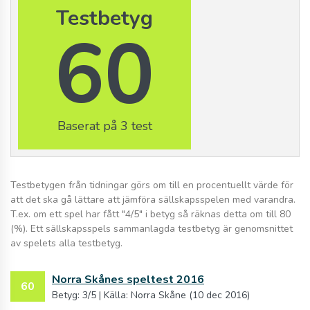
Testbetyg
60
Baserat på 3 test
Testbetygen från tidningar görs om till en procentuellt värde för
att det ska gå lättare att jämföra sällskapsspelen med varandra.
T.ex. om ett spel har fått "4/5" i betyg så räknas detta om till 80
(%). Ett sällskapsspels sammanlagda testbetyg är genomsnittet
av spelets alla testbetyg.
Norra Skånes speltest 2016
60
Betyg: 3/5 | Källa: Norra Skåne (10 dec 2016)