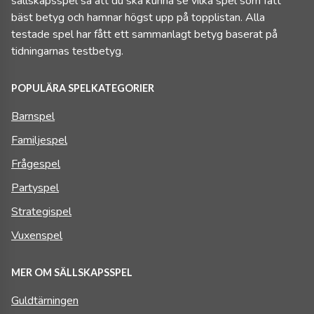
sällskapsspel så att du ska kunna se vilka spel som fått
bäst betyg och hamnar högst upp på topplistan. Alla
testade spel har fått ett sammanlagt betyg baserat på
tidningarnas testbetyg.
POPULÄRA SPELKATEGORIER
Barnspel
Familjespel
Frågespel
Partyspel
Strategispel
Vuxenspel
MER OM SÄLLSKAPSSPEL
Guldtärningen