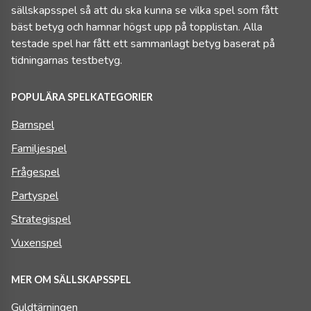
sällskapsspel så att du ska kunna se vilka spel som fått
bäst betyg och hamnar högst upp på topplistan. Alla
testade spel har fått ett sammanlagt betyg baserat på
tidningarnas testbetyg.
POPULÄRA SPELKATEGORIER
Barnspel
Familjespel
Frågespel
Partyspel
Strategispel
Vuxenspel
MER OM SÄLLSKAPSSPEL
Guldtärningen