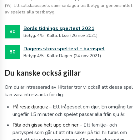
(%). Ett sällskapsspels sammanlagda testbetyg är genomsnittet
av spelets alla testbetyg.
Borås tidnings speltest 2021
80
Betyg: 4/5 | Källa: bt.se (26 nov 2021)
Dagens stora speltest – barnspel
80
Betyg: 4/5 | Källa: Dagen (24 nov 2021)
Du kanske också gillar
Om du är intresserad av Hitster tror vi också att dessa spel
kan vara intressanta för dig:
På resa: djurquiz
– Ett frågespel om djur. En omgång tar
ungefär 15 minuter och spelet passar alla från sju år.
Rita och gissa helt upp och ner
– Ett familje- och
partyspel som går ut att rita saker på tid. Ni turas om
med att rita saker upp och ner. Alla andra ska sedan